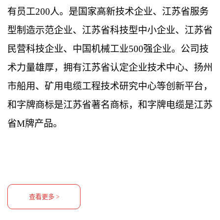
有员工
200
人。是国家高新技术企业、江苏省服务
型制造示范企业、江苏省科技型中小企业、江苏省
民营科技企业、中国机械工业
500
强企业。公司
技
术力量雄厚，拥有江苏省认定企业技术中心、扬州
市船用、矿用电缆工程技术研究中心等创新平台，
和字牌商标是江苏省著名商标，和字牌电缆是江苏
省M牌产品。
查看更多 >