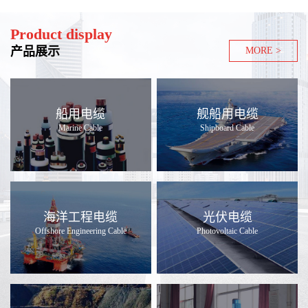
Product display
产品展示
MORE >
船用电缆
舰船用电缆
Marine Cable
Shipboard Cable
海洋工程电缆
光伏电缆
Offshore Engineering Cable
Photovoltaic Cable