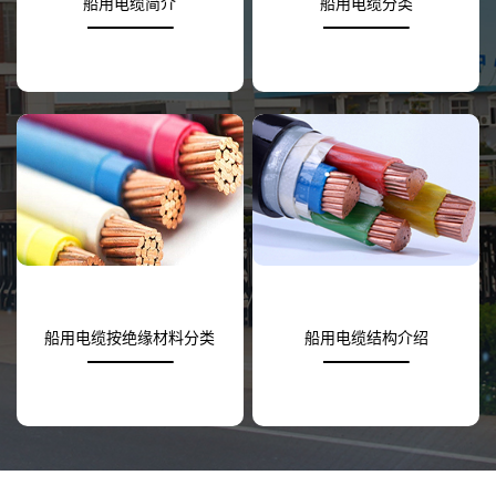
船用电缆简介
船用电缆分类
船用电缆按绝缘材料分类
船用电缆结构介绍