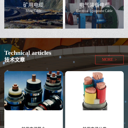
矿用电缆
电气装备电缆
Mine Cable
Electrical Equipment Cable
Technical articles
技术文章
MORE >