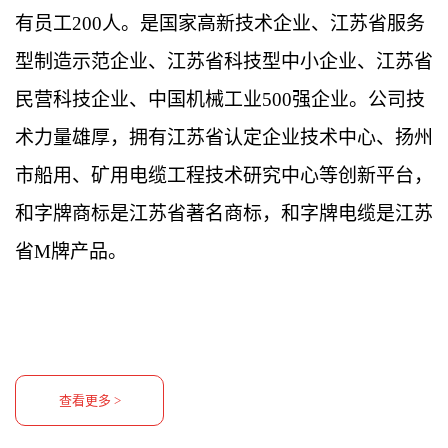
有员工
200
人。是国家高新技术企业、江苏省服务
型制造示范企业、江苏省科技型中小企业、江苏省
民营科技企业、中国机械工业
500
强企业。公司
技
术力量雄厚，拥有江苏省认定企业技术中心、扬州
市船用、矿用电缆工程技术研究中心等创新平台，
和字牌商标是江苏省著名商标，和字牌电缆是江苏
省M牌产品。
查看更多 >