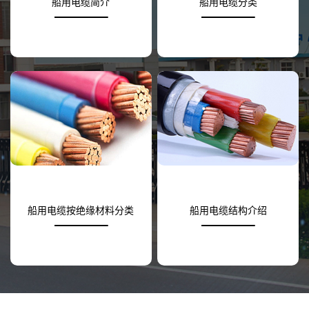
船用电缆简介
船用电缆分类
船用电缆按绝缘材料分类
船用电缆结构介绍