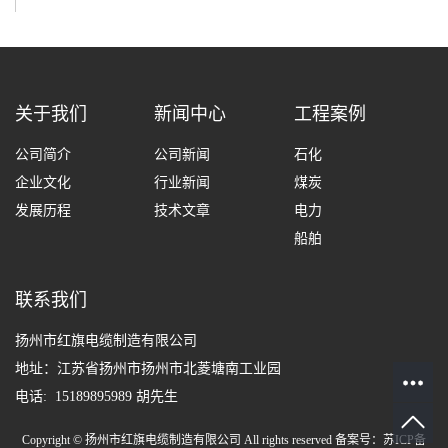
关于我们
新闻中心
工程案例
公司简介
公司新闻
石化
企业文化
行业新闻
煤炭
发展历程
技术文章
电力
船舶
联系我们
扬州市红旗电缆制造有限公司
地址：江苏省扬州市扬州市北菱塘南工业园
电话: 15189895989 胡先生
Copyright © 扬州市红旗电缆制造有限公司 All rights reserved 备案号：
苏ICP备