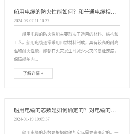
船用电缆的防火性能如何？和普通电缆相比有什么不同？
2024-03-07 11:10:37
船用电缆的防火性能主要取决于选用的材料、结构和
工艺。船用电缆通常采用阻燃材料制成，具有较高的耐高
温和耐火性能，能够在火灾发生时减少火灾的蔓延速度，
保障船舶内...
了解详情 +
船用电缆的芯数是如何确定的？对电缆的质量有何影响？
2024-01-19 10:05:37
船用电缆的芯数是根据船舶的实际需要来确定的。一