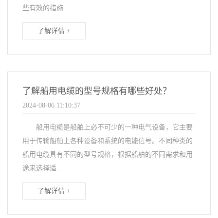
些有效的措施...
了解详情 +
了解船用电缆的型号规格有哪些好处？
2024-08-06 11:10:37
船用电缆是船舶上必不可少的一种电气设备，它主要
用于传输船舶上各种设备和系统的电能信号。不同种类的
船用电缆具有不同的型号规格，根据船舶的不同需求和用
途来选择适...
了解详情 +