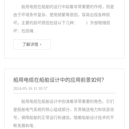
船用电缆在船舶的运行中起着非常重要的作用，但是
由于环境条件复杂、使用频繁等原因，容易出现各种损
坏。主要的损坏原因包括以下几种： 1. 外部物理损
坏：包括绳...
了解详情 +
船用电缆在船舶设计中的应用前景如何？
2024-05-16 11:10:37
船用电缆在船舶设计中扮演着非常重要的角色，它们
是船舶电气系统的核心组成部分，负责输送电力和信息信
号，保障船舶的正常运行和通信。随着船舶设计技术的不
断发展和电...