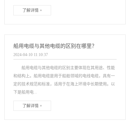
了解详情 +
船用电缆与其他电缆的区别在哪里？
2024-04-10 11:10:37
船用电缆与其他电缆的区别主要体现在其用途、性能
和结构上。船用电缆是用于船舶领域的电线电缆，具有一
定的技术规范和标准，适用于在海上环境中长期使用。以
下是船用电...
了解详情 +