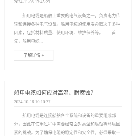
2024-11-08 13:45:23
船用电缆是船舶上重要的电气设备之一，负责电力传
输和连接各种电气设备。船用电缆的使用寿命取决于多种
因素，包括材料质量、使用环境、维护保养等。 首
先，船用电缆...
了解详情 +
船用电缆如何应对高温、耐腐蚀？
2024-10-18 10:10:37
船用电缆是连接船舶各个系统和设备的重要组成部
分，因此在使用过程中需要经常面对高温和腐蚀等环境因
素的挑战。为了确保电缆的稳定性和安全性，必须采取一