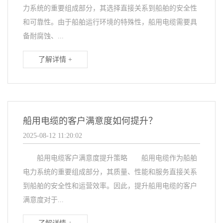
力系统的重要组成部分，其选择直接关系到船舶的安全性
和可靠性。由于船舶运行环境的特殊性，船用电缆需要具
备耐腐蚀、...
了解详情 +
船用电缆的客户满意度如何提升？
2025-08-12 11:20:02
船用电缆客户满意度提升策略 船用电缆作为船舶
电力系统的重要组成部分，其质量、性能和服务直接关系
到船舶的安全性和运营效率。因此，提升船用电缆的客户
满意度对于...