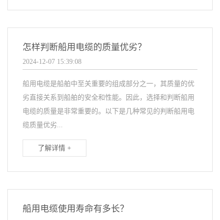
怎样判断船用电缆的质量优劣？
2024-12-07 15:39:08
船用电缆是船舶中至关重要的组成部分之一，其质量的优
劣直接关系到船舶的安全和性能。因此，选择和判断船用
电缆的质量是非常重要的。以下是几种常见的判断船用电
缆质量优劣...
了解详情 +
船用电缆使用寿命有多长？