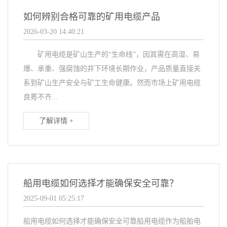
如何辨别合格可靠的矿用电缆产品
2026-03-20 14:40:21
矿用电缆是矿山生产的“生命线”，因其需在高湿、易
爆、承重、强腐蚀的井下环境长期作业，产品质量直接关
系到矿山生产安全与矿工生命健康。然而市场上矿用电缆
良莠不齐...
了解详情 +
船用电缆如何选择才能确保安全可靠？
2025-09-01 05:25:17
船用电缆如何选择才能确保安全可靠船用电缆作为船舶电