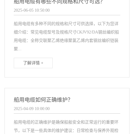
船用电缆有哪些不同规格和尺寸可选？
2025-06-05 10:50:00
船用电缆有多种不同的规格和尺寸可供选择，以下为您详
细介绍：常见电缆型号及规格尺寸CKJV92/DA钢丝编织船
用电缆：全称交联聚乙烯绝缘聚氯乙烯内套钢丝编织铠装
聚...
了解详情 +
船用电缆如何正确维护？
2025-04-09 10:00:00
船用电缆的正确维护是确保船舶安全和正常运行的重要环
节，以下是一些具体的维护建议：日常检查与保养外观检