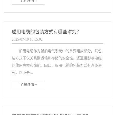
了解详情 +
船用电缆的包装方式有哪些讲究？
2025-07-10 10:55:02
船用电缆作为船舶电气系统中的重要组成部分，其包
装方式不仅关系到运输和存储的安全性，还直接影响电缆
的使用寿命和性能。因此，船用电缆的包装方式有许多讲
究，以下是...
了解详情 +