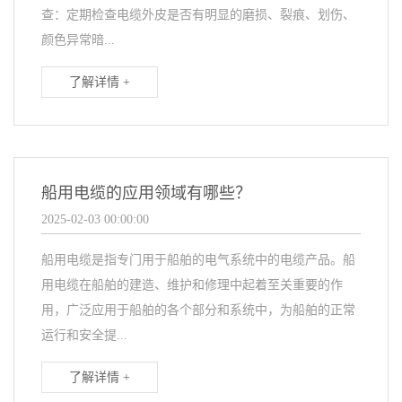
查：定期检查电缆外皮是否有明显的磨损、裂痕、划伤、
颜色异常暗...
了解详情 +
船用电缆的应用领域有哪些？
2025-02-03 00:00:00
船用电缆是指专门用于船舶的电气系统中的电缆产品。船
用电缆在船舶的建造、维护和修理中起着至关重要的作
用，广泛应用于船舶的各个部分和系统中，为船舶的正常
运行和安全提...
了解详情 +