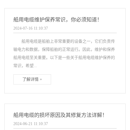
船用电缆维护保养常识，你必须知道！
2024-07-16 11:10:37
船用电缆是船舶上非常重要的设备之一，它们负责传
输电力和数据，保障船舶的正常运行。因此，维护和保养
船用电缆至关重要。以下是一些关于船用电缆维护保养的
常识，希望...
了解详情 +
船用电缆的损坏原因及其修复方法详解！
2024-06-21 11:10:37