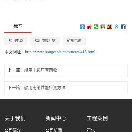
标签
船用电缆
船用电缆厂家
矿用电缆
本文网址：
http://www.hongcable.com/news/418.html
上一篇：
船用电缆厂家回收
下一篇：
船用电缆性能检测方法
关于我们
新闻中心
工程案例
公司简介
公司新闻
石化