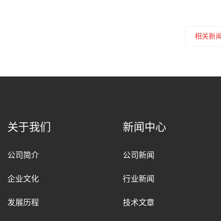
相关新
关于我们
新闻中心
公司简介
公司新闻
企业文化
行业新闻
发展历程
技术文章