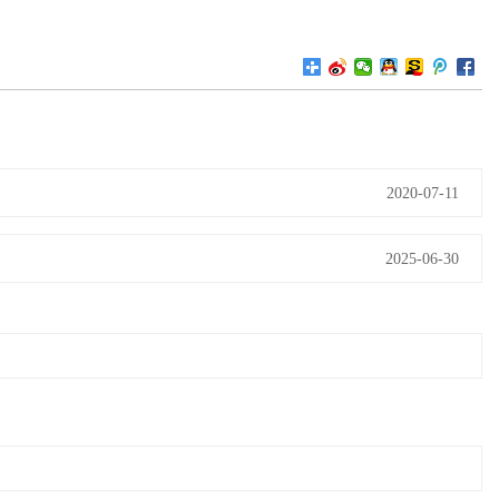
2020-07-11
2025-06-30