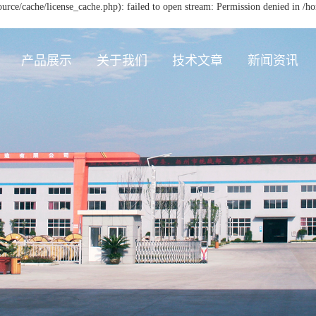
ce/cache/license_cache.php): failed to open stream: Permission denied in 
产品展示
关于我们
技术文章
新闻资讯