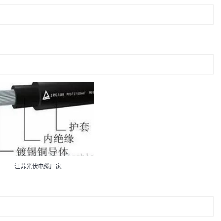
江苏光伏电缆厂家