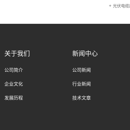
光伏电缆
关于我们
新闻中心
公司简介
公司新闻
企业文化
行业新闻
发展历程
技术文章