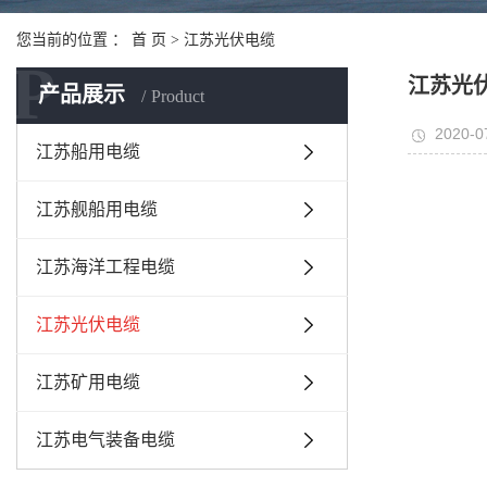
您当前的位置 ：
首 页
>
江苏光伏电缆
P
江苏光
产品展示
Product
2020-0
江苏船用电缆
江苏舰船用电缆
江苏海洋工程电缆
江苏光伏电缆
江苏矿用电缆
江苏电气装备电缆