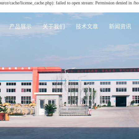
ce/cache/license_cache.php): failed to open stream: Permission denied in 
产品展示
关于我们
技术文章
新闻资讯