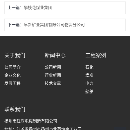
上一篇：
攀枝花煤业集团
下一篇：
阜新矿业集团有限公司物资分公司
关于我们
新闻中心
工程案例
公司简介
公司新闻
石化
企业文化
行业新闻
煤炭
发展历程
技术文章
电力
船舶
联系我们
扬州市红旗电缆制造有限公司
地址：江苏省扬州市扬州市北菱塘南工业园