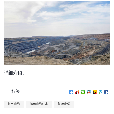
详细介绍：
标签
船用电缆
船用电缆厂家
矿用电缆