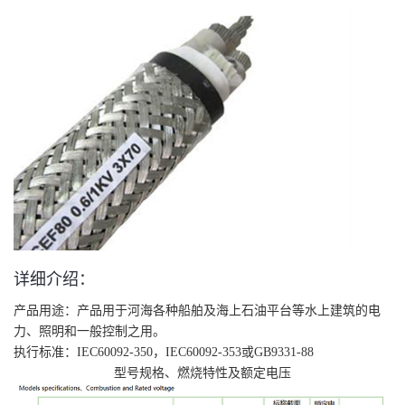
详细介绍：
产品用途：产品用于河海各种船舶及海上石油平台等水上建筑的电
力、照明和一般控制之用。
执行标准：IEC60092-350，IEC60092-353或GB9331-88
型号规格、燃烧特性及额定电压