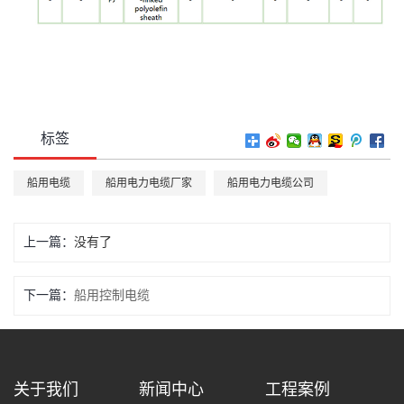
标签
船用电缆
船用电力电缆厂家
船用电力电缆公司
上一篇：
没有了
下一篇：
船用控制电缆
关于我们
新闻中心
工程案例