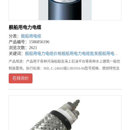
舰船用电力电缆
分类：
舰船用电缆
产品编号：1586856196
浏览次数：2621
关键词：
舰船用电力电缆价格
舰船用电力电缆批发
舰船用电力电缆公司
产品用途：产品用于各种河海船舶及海上石油平台等各种水上建筑一般控
制装置用。执行标准：MIL-C-24643或GJB1916-94型号规格、燃烧特性及
额定电压产品名称及代号
在线询价