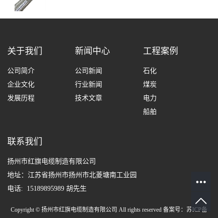
关于我们
新闻中心
工程案例
公司简介
公司新闻
石化
企业文化
行业新闻
煤炭
发展历程
技术文章
电力
船舶
联系我们
扬州市红旗电缆制造有限公司
地址：江苏省扬州市扬州市北菱塘南工业园
电话: 15189895989 胡先生
Copyright © 扬州市红旗电缆制造有限公司 All rights reserved 备案号：
苏ICP备