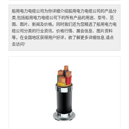
船用电力电缆公司
为你详细介绍
船用电力电缆公司
的产品分
类,包括
船用电力电缆公司
下的所有产品的用途、型号、范
围、图片、新闻及价格。同时我们还为您精选了
船用电力电
缆公司
分类的行业资讯、价格行情、展会信息、图片资料
等，在全国地区获得用户好评，欲了解更多详细信息,请点
击访问!